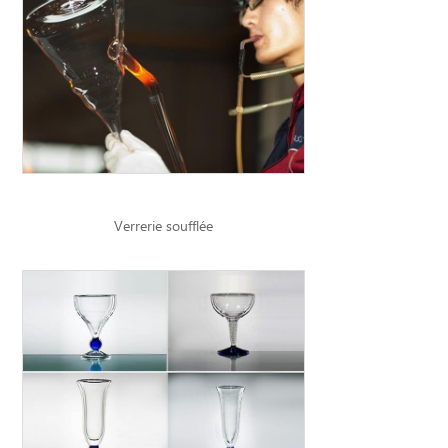
Verrerie soufflée