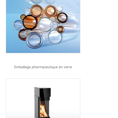
Emballage pharmaceutique en verre