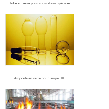
Tube en verre pour applications spéciales
Ampoule en verre pour lampe HID