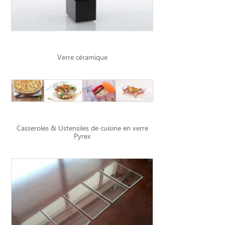
Verre céramique
Casseroles & Ustensiles de cuisine en verre
Pyrex