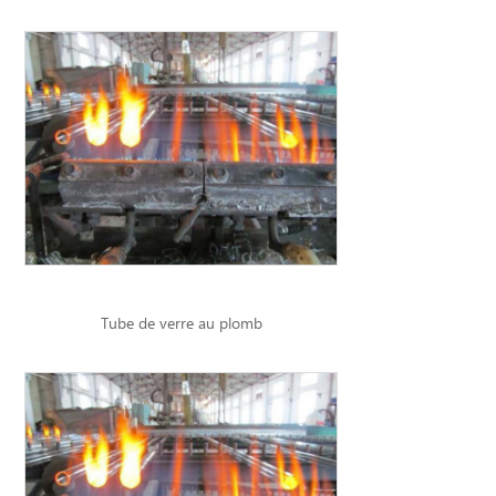
Tube de verre au plomb