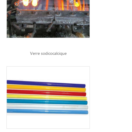
Verre sodicocalcique