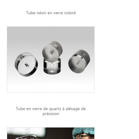
Tube néon en verre coloré
Tube en verre de quartz à alésage de
précision