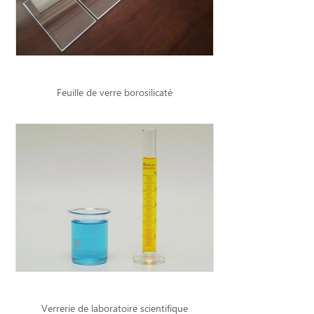
Feuille de verre borosilicaté
Verrerie de laboratoire scientifique