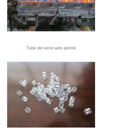
Tube de verre sans plomb