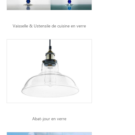
Vaisselle & Ustensile de cuisine en verre
Abat-jour en verre