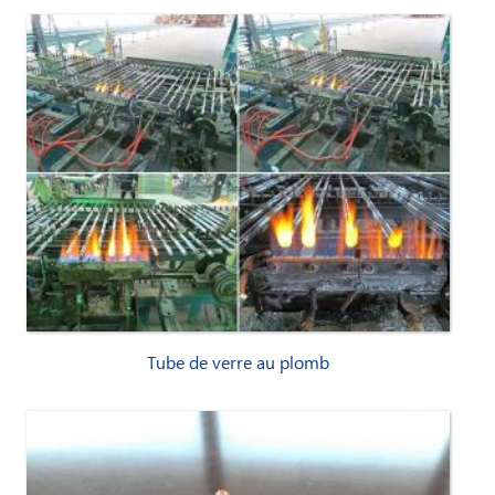
Tube de verre au plomb