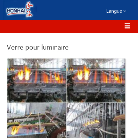
Langue
Verre pour luminaire