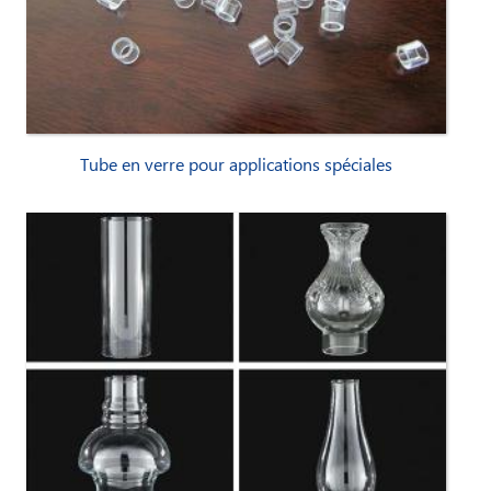
Tube en verre pour applications spéciales